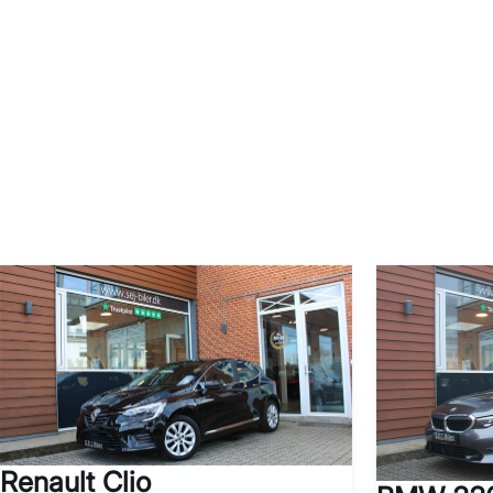
Renault Clio