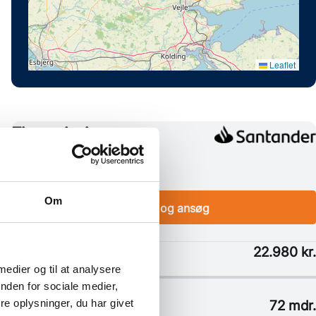
Om
 medier og til at analysere
nden for sociale medier,
e oplysninger, du har givet