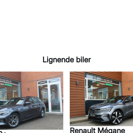
Lignende biler
Renault Mégane