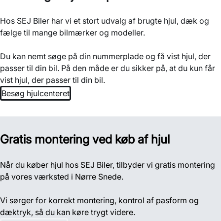
Hos SEJ Biler har vi et stort udvalg af brugte hjul, dæk og
fælge til mange bilmærker og modeller.
Du kan nemt søge på din nummerplade og få vist hjul, der
passer til din bil. På den måde er du sikker på, at du kun får
vist hjul, der passer til din bil.
Besøg hjulcenteret
Gratis montering ved køb af hjul
Når du køber hjul hos SEJ Biler, tilbyder vi gratis montering
på vores værksted i Nørre Snede.
Vi sørger for korrekt montering, kontrol af pasform og
dæktryk, så du kan køre trygt videre.