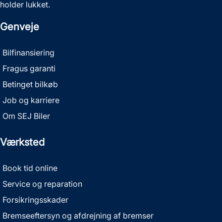
holder lukket.
Genveje
Bilfinansiering
Fragus garanti
Betinget bilkøb
Job og karriere
Om SEJ Biler
Værksted
Book tid online
Service og reparation
Forsikringsskader
Bremseeftersyn og afdrejning af bremser