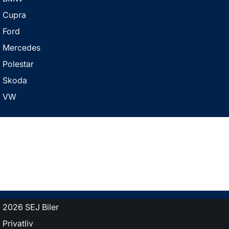
Cupra
Ford
Mercedes
Polestar
Skoda
VW
2026 SEJ Biler
Privatliv