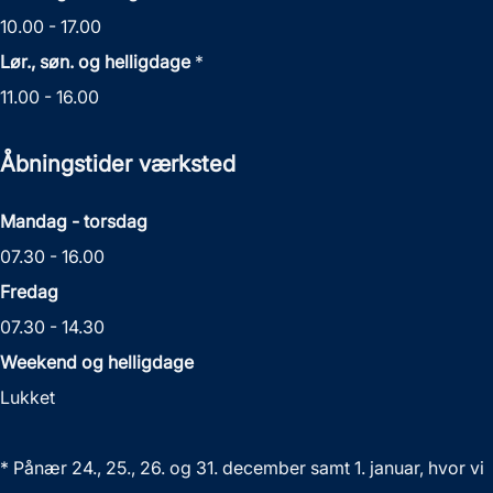
10.00 - 17.00
Lør., søn. og helligdage
*
11.00 - 16.00
Åbningstider værksted
Mandag - torsdag
07.30 - 16.00
Fredag
07.30 - 14.30
Weekend og helligdage
Lukket
* Pånær 24., 25., 26. og 31. december samt 1. januar, hvor vi