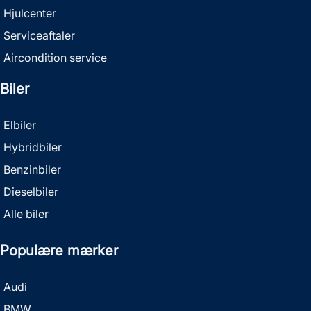
Hjulcenter
Serviceaftaler
Aircondition service
Biler
Elbiler
Hybridbiler
Benzinbiler
Dieselbiler
Alle biler
Populære mærker
Audi
BMW