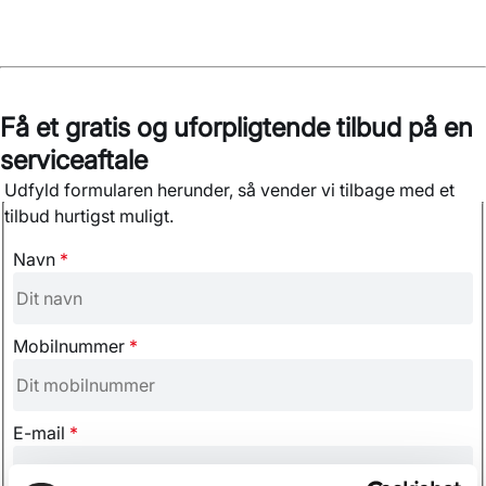
Få et gratis og uforpligtende tilbud på en
serviceaftale
Udfyld formularen herunder, så vender vi tilbage med et
tilbud hurtigst muligt.
Navn
*
Mobilnummer
*
E-mail
*