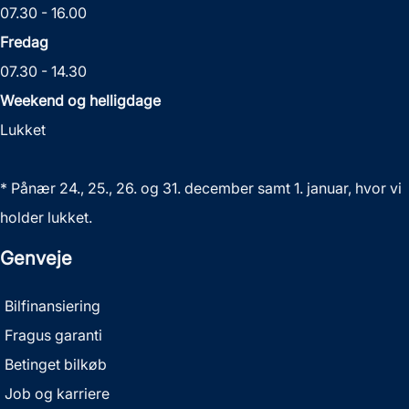
07.30 - 16.00
Fredag
07.30 - 14.30
Weekend og helligdage
Lukket
* Pånær 24., 25., 26. og 31. december samt 1. januar, hvor vi
holder lukket.
Genveje
Bilfinansiering
Fragus garanti
Betinget bilkøb
Job og karriere