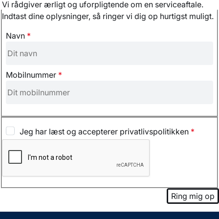
Vi rådgiver ærligt og uforpligtende om en serviceaftale.
Indtast dine oplysninger, så ringer vi dig op hurtigst muligt.
Navn
*
Mobilnummer
*
Jeg har læst og accepterer privatlivspolitikken
*