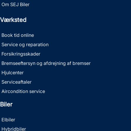
Om SEJ Biler
Værksted
Book tid online
Service og reparation
Forsikringsskader
Bremseeftersyn og afdrejning af bremser
Hjulcenter
Serviceaftaler
Aircondition service
Biler
Elbiler
Hybridbiler