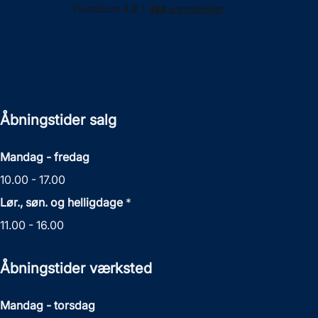
Åbningstider salg
Mandag - fredag
10.00 - 17.00
Lør., søn. og helligdage
*
11.00 - 16.00
Åbningstider værksted
Mandag - torsdag