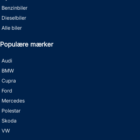
Benzinbiler
Dieselbiler
Alle biler
Populære mærker
Audi
BMW
Cupra
Ford
Mercedes
Polestar
Skoda
VW