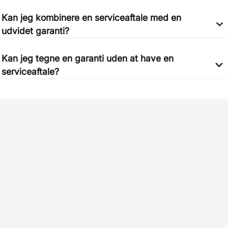
Kan jeg kombinere en serviceaftale med en
udvidet garanti?
Kan jeg tegne en garanti uden at have en
serviceaftale?