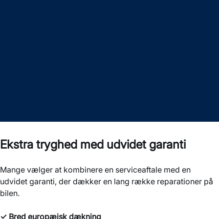
Ekstra tryghed med udvidet garanti
Mange vælger at kombinere en serviceaftale med en
udvidet garanti, der dækker en lang række reparationer på
bilen.
✓
Bred europæisk dækning